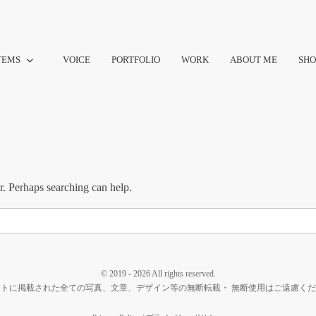
TEMS
VOICE
PORTFOLIO
WORK
ABOUT ME
SHO
r. Perhaps searching can help.
© 2019 - 2026 All rights reserved.
トに掲載された全ての写真、文章、デザイン等の無断転載・ 無断使用はご遠慮く